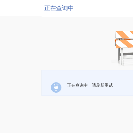
正在查询中
正在查询中，请刷新重试