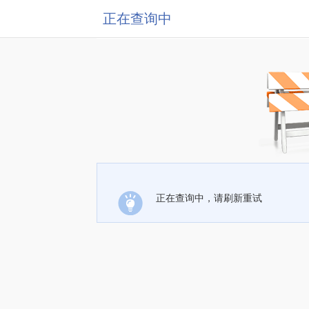
正在查询中
正在查询中，请刷新重试